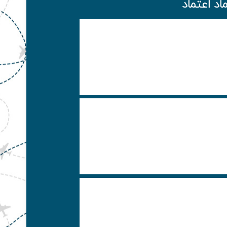
ماد اعتماد