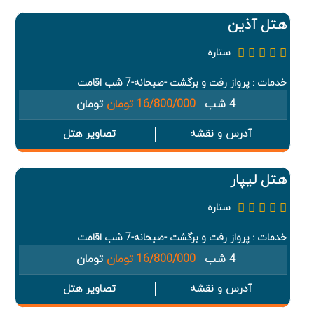
هتل آذین
ستاره
خدمات : پرواز رفت و برگشت -صبحانه-7 شب اقامت
4 شب
16/800/000 تومان
تومان
آدرس و نقشه
تصاویر هتل
هتل لیپار
ستاره
خدمات : پرواز رفت و برگشت -صبحانه-7 شب اقامت
4 شب
16/800/000 تومان
تومان
آدرس و نقشه
تصاویر هتل