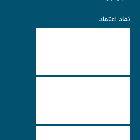
نماد اعتماد