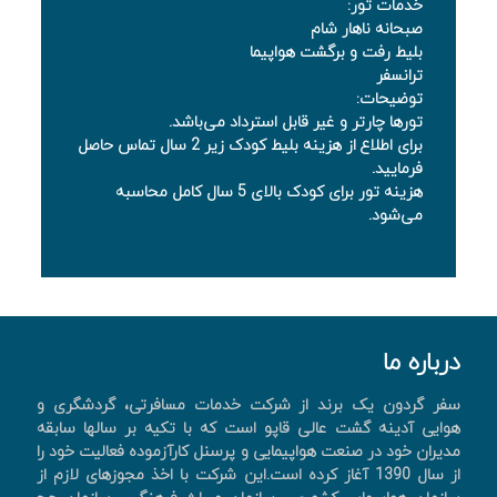
خدمات تور:
صبحانه ناهار شام
بلیط رفت و برگشت هواپیما
ترانسفر
توضیحات:
تورها چارتر و غیر قابل استرداد می‌باشد.
برای اطلاع از هزینه بلیط کودک زیر 2 سال تماس حاصل
فرمایید.
هزینه تور برای کودک بالای 5 سال کامل محاسبه
می‌شود.
درباره ما
سفر گردون یک برند از شرکت خدمات مسافرتی، گردشگری و
هوایی آدینه گشت عالی قاپو است که با تکیه بر سالها سابقه
مدیران خود در صنعت هواپیمایی و پرسنل کارآزموده فعالیت خود را
از سال 1390 آغاز کرده است.این شرکت با اخذ مجوزهای لازم از