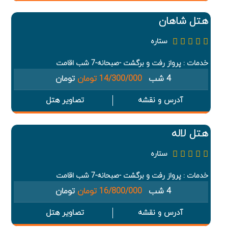
هتل شاهان
ستاره
خدمات : پرواز رفت و برگشت -صبحانه-7 شب اقامت
4 شب
14/300/000 تومان
تومان
آدرس و نقشه
تصاویر هتل
هتل لاله
ستاره
خدمات : پرواز رفت و برگشت -صبحانه-7 شب اقامت
4 شب
16/800/000 تومان
تومان
آدرس و نقشه
تصاویر هتل