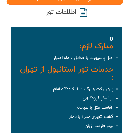
اطلاعات تور
مدارک لازم:
اصل پاسپورت با حداقل 7 ماه اعتبار
خدمات تور استانبول از تهران
:
پرواز رفت و برگشت از فرودگاه امام
ترانسفر فرودگاهی
اقامت هتل با صبحانه
گشت شهری همراه با ناهار
لیدر فارسی زبان