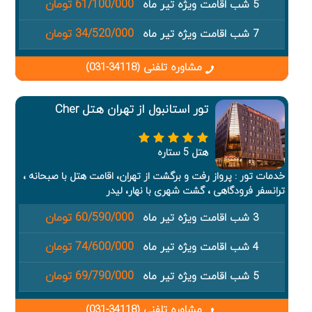
61/100/000 تومان
5 شب اقامت ویژه تیر ماه
34/520/000 تومان
7 شب اقامت ویژه تیر ماه
مشاوره تلفنی (34118-031)
تور استانبول از تهران هتل Cher
هتل 5 ستاره
خدمات تور : پرواز رفت و برگشت از تهران، اقامت هتل با صبحانه ،
ترانسفر فرودگاهی ، گشت شهری با نهار، لیدر
60/590/000 تومان
3 شب اقامت ویژه تیر ماه
74/600/000 تومان
4 شب اقامت ویژه تیر ماه
69/790/000 تومان
5 شب اقامت ویژه تیر ماه
مشاوره تلفنی (34118-031)