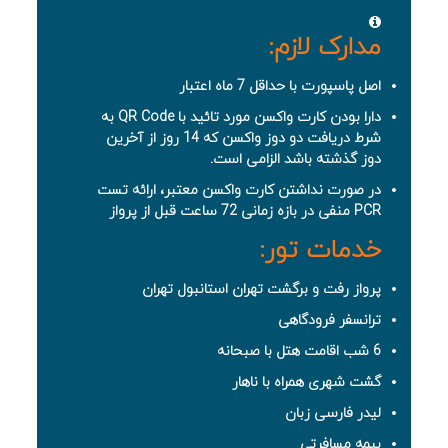
مدارک لازم:
اصل پاسپورت با حداقل 7 ماه اعتبار
دارا بودن کارت واکسن مورد تائید با QR Code به
شرط دریافت دو دوز واکسن که 14 روز از آخرین
دوز گذشته باشد الزامی است.
در صورت نداشتن کارت واکسن معتبر، ارائه تست
PCR منفی در بازه زمانی 72 ساعت قبل از پرواز
خدمات تور:
پرواز رفت و برگشت تهران استانبول تهران
ترانسفر فرودگاهی
6 شب اقامت هتل با صبحانه
گشت شهری همراه با ناهار
لیدر فارسی زبان
بیمه مسافرتی