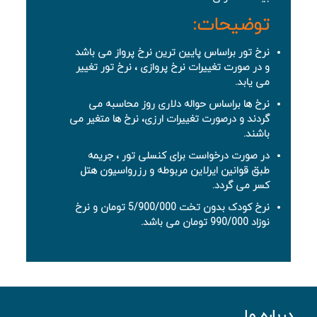
توضیحات:
نرخ تور براساس پایین ترین نرخ پرواز می باشد
و در صورت تغییرات نرخ پروازی ، نرخ تور تغییر
می یابد.
نرخ ها براساس حواله دلاری روز محاسبه می
گردند و درصورت تغییرات ارزی، نرخ ها متغیر می
باشند.
در صورت درخواست برای کنسلی تور ، جریمه
طبق قوانین ایرلاین مربوطه و رزرواسیون هتل
کسر می گردد.
نرخ کودک بدون تخت 5/900/000 تومان و نرخ
نوزاد 990/000 تومان می باشد.
درباره ما