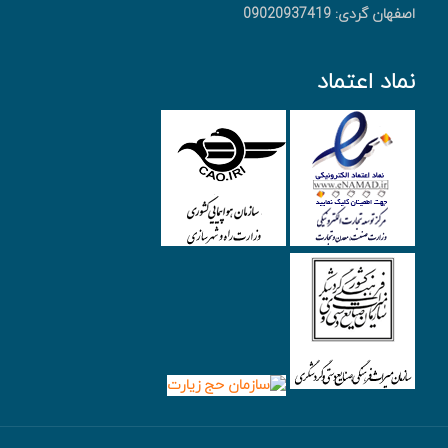
اصفهان گردی: 09020937419
نماد اعتماد