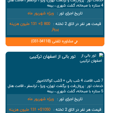
خدمات تور : پروازرفت و برگشت تهران، ویزا ، ترانسفر ، اقامت هتل
4 ستاره با صبحانه، گشت شهری ، بیمه
تاریخ اجرای تور :
ویژه شهریور ماه
قیمت هر نفر در اتاق 2 تخته :
800 $+ 131 ملیون هزینه
پرواز
مشاوره تلفنی (34118-031)
تور بالی از اصفهان ترکیبی
7 شب اقامت 4 شب بالی + 3شب کوآلالامپور
خدمات تور : پروازرفت و برگشت تهران، ویزا ، ترانسفر ، اقامت هتل
5 ستاره با صبحانه، گشت شهری ، بیمه
تاریخ اجرای تور :
ویژه شهریور ماه
قیمت هر نفر در اتاق 2 تخته :
1050$+ 131 ملیون هزینه