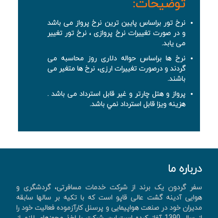
توضیحات:
نرخ تور براساس پایین ترین نرخ پرواز می باشد
و در صورت تغییرات نرخ پروازی ، نرخ تور تغییر
می یابد.
نرخ ها براساس حواله دلاری روز محاسبه می
گردند و درصورت تغییرات ارزی، نرخ ها متغیر می
باشند.
پرواز و هتل چارتر و غیر قابل استرداد می باشد .
هزینه ویزا قابل استرداد نمي باشد.
درباره ما
سفر گردون یک برند از شرکت خدمات مسافرتی، گردشگری و
هوایی آدینه گشت عالی قاپو است که با تکیه بر سالها سابقه
مدیران خود در صنعت هواپیمایی و پرسنل کارآزموده فعالیت خود را