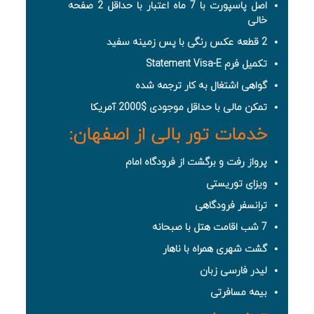
اصل پاسپورت با 7 ماه اعتبار با حداقل 2 صفحه
خالی
2 قطعه عکس رنگی با پس زمینه سفید
تکمیل فرم Statement Visa-E
گواهی اشتغال به کار ترجمه شده
تمکن مالی با حداقل موجودی $2000 آمریکا
خدمات تور بالی از اصفهان:
پرواز رفت و برگشت از فرودگاه امام
ویزای توریستی
ترانسفر فرودگاهی
7 شب اقامت هتل با صبحانه
گشت شهری همراه با ناهار
لیدر فارسی زبان
بیمه مسافرتی