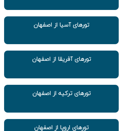
تورهای آسیا از اصفهان
تورهای آفریقا از اصفهان
تورهای ترکیه از اصفهان
تورهای اروپا از اصفهان