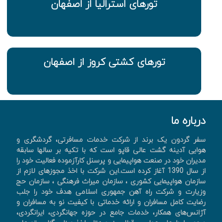
تورهای استرالیا از اصفهان
تورهای کشتی کروز از اصفهان
درباره ما
سفر گردون یک برند از شرکت خدمات مسافرتی، گردشگری و
هوایی آدینه گشت عالی قاپو است که با تکیه بر سالها سابقه
مدیران خود در صنعت هواپیمایی و پرسنل کارآزموده فعالیت خود را
از سال 1390 آغاز کرده است.این شرکت با اخذ مجوزهای لازم از
سازمان هواپیمایی کشوری ، سازمان میراث فرهنگی ، سازمان حج
وزیارت و شرکت راه آهن جمهوری اسلامی هدف خود را جلب
رضایت کامل مسافران و ارائه خدماتی با کیفیت نو به مسافران و
آژانس‌های همکار، خدمات جامع در حوزه جهانگردی، ايرانگردی،