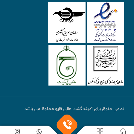
تمامی حقوق برای آدینه گشت عالی قاپو محفوظ می باشد.