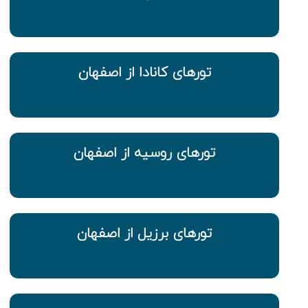
تورهای کانادا از اصفهان
تورهای روسیه از اصفهان
تورهای برزیل از اصفهان