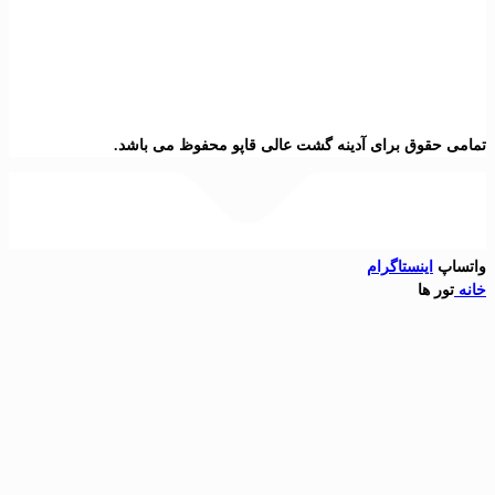
برای آدینه گشت عالی قاپو محفوظ می باشد.
تاگرام