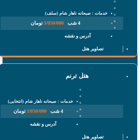
خدمات : صبحانه ناهار شام (سلف)
4 شب
3/050/000
تومان
آدرس و نقشه
تصاویر هتل
هتل ترنم
خدمات : صبحانه ناهار شام (انتخابی)
4 شب
3/050/000
تومان
آدرس و نقشه
تصاویر هتل