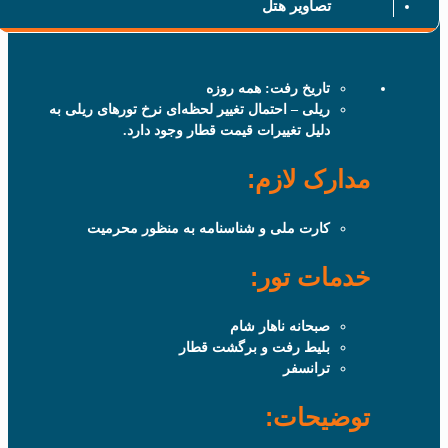
تصاویر هتل
تاریخ رفت: همه روزه
ریلی – احتمال تغییر لحظه‌ای نرخ تورهای ریلی به
دلیل تغییرات قیمت قطار وجود دارد.
مدارک لازم:
کارت ملی و شناسنامه به منظور محرمیت
خدمات تور:
صبحانه ناهار شام
بلیط رفت و برگشت قطار
ترانسفر
توضیحات: