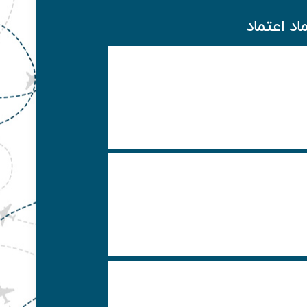
ماد اعتماد