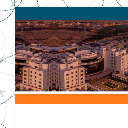
صفحه اصلی
تور نمایشگاهی عمان از اصفهان