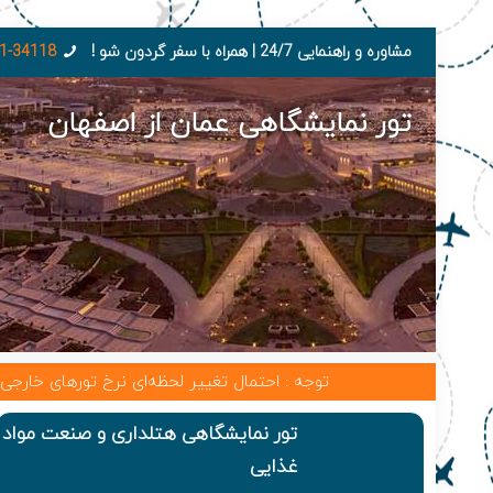
مشاوره و راهنمایی 24/7 | همراه با سفر گردون شو !
1-34118
تور نمایشگاهی عمان از اصفهان
توجه : احتمال تغییر لحظه‌ای نرخ تورهای خارجی به دلیل 
تور نمایشگاهی هتلداری و صنعت مواد
غذایی