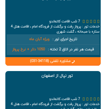
7 شب اقامت کاتماندو
خدمات تور : پرواز رفت و برگشت از فرودگاه امام ، اقامت هتل 4
ستاره با صبحانه ، گشت شهری
تاریخ اجرای تور :
ویژه آبان ماه
قیمت هر نفر در اتاق 2 تخته :
1050 دلار + نرخ پرواز
مشاوره تلفنی (34118-031)
تور نپال از اصفهان
7 شب اقامت کاتماندو
خدمات تور : پرواز رفت و برگشت از فرودگاه امام ، اقامت هتل 4