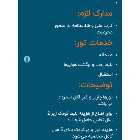
مدارک لازم:
کارت ملی و شناسنامه به منظور
محرمیت
خدمات تور:
صبحانه
بلیط رفت و برگشت هواپیما
استقبال
توضیحات:
تورها چارتر و غیر قابل استرداد
می‌باشد.
برای اطلاع از هزینه بلیط کودک زیر 2
سال تماس حاصل فرمایید.
هزینه تور برای کودک بالای 5 سال
کامل محاسبه می‌شود.