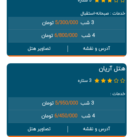
3 ستاره
خدمات : صبحانه-استقبال
3 شب
5/300/000
تومان
4 شب
6/800/000
تومان
آدرس و نقشه
تصاویر هتل
هتل آریان
3 ستاره
خدمات :
3 شب
5/950/000
تومان
4 شب
6/450/000
تومان
آدرس و نقشه
تصاویر هتل