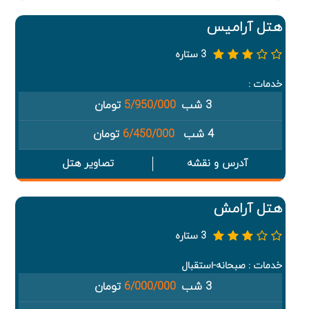
هتل آرامیس
3 ستاره
خدمات :
3 شب
5/950/000
تومان
4 شب
6/450/000
تومان
آدرس و نقشه
تصاویر هتل
هتل آرامش
3 ستاره
خدمات : صبحانه-استقبال
3 شب
6/000/000
تومان