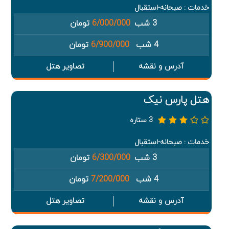
خدمات : صبحانه-استقبال
3 شب
6/000/000
تومان
4 شب
6/900/000
تومان
آدرس و نقشه
تصاویر هتل
هتل پارس نیک
3 ستاره
خدمات : صبحانه-استقبال
3 شب
6/300/000
تومان
4 شب
7/200/000
تومان
آدرس و نقشه
تصاویر هتل