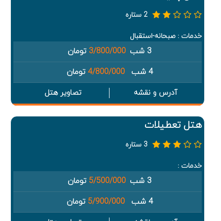
2 ستاره
خدمات : صبحانه-استقبال
3 شب
3/800/000
تومان
4 شب
4/800/000
تومان
آدرس و نقشه
تصاویر هتل
هتل تعطیلات
3 ستاره
خدمات :
3 شب
5/500/000
تومان
4 شب
5/900/000
تومان