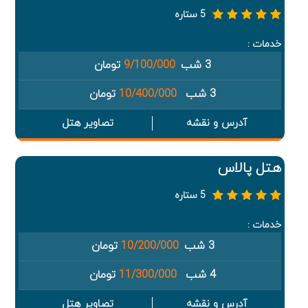
5 ستاره
خدمات :
3 شب
9/100/000
تومان
3 شب
10/400/000
تومان
آدرس و نقشه
تصاویر هتل
هتل پالاس
5 ستاره
خدمات :
3 شب
10/200/000
تومان
4 شب
11/300/000
تومان
آدرس و نقشه
تصاویر هتل