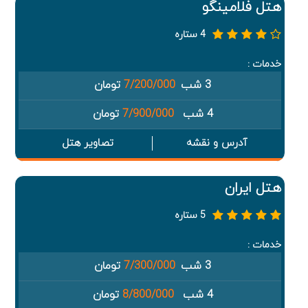
هتل فلامینگو
4 ستاره
خدمات :
3 شب
7/200/000
تومان
4 شب
7/900/000
تومان
آدرس و نقشه
تصاویر هتل
هتل ایران
5 ستاره
خدمات :
3 شب
7/300/000
تومان
4 شب
8/800/000
تومان