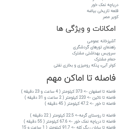
دریاچه نمک خور
قلعه تاریخی بیاضه
کویر مصر
امکانات و ویژگی ها
آشپزخانه عمومی
راهنمای تورهای گردشگری
سرویس بهداشتی مشترک
حمام مشترک
کولر آبی، پنکه رومیزی و بخاری نفتی
فاصله تا اماکن مهم
فاصله تا اصفهان –> 373 کیلومتر ( 4 ساعت و 23 دقیقه )
فاصله تا نائین –> 220 کیلومتر ( 2 ساعت و 31 دقیقه )
فاصله تا خور –> 47.2 کیلومتر ( 45 دقیقه )
فاصله تا روستای گرمه–> 22.5 کیلومتر ( 22 دقیقه )
فاصله تا دریاچه نمک خور –> 67.6 کیلومتر ( 55 دقیقه )
فاصله تا بیابان ریگ کله –> 91.7 کیلومتر ( 1 ساعت و 15