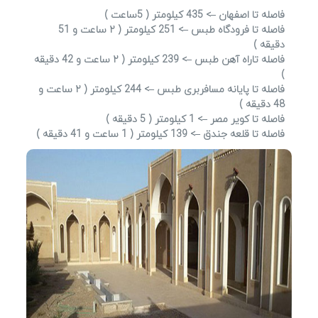
فاصله تا اصفهان –> 435 کیلومتر ( 5ساعت )
فاصله تا فرودگاه طبس –> 251 کیلومتر ( ۲ ساعت و 51
دقیقه )
فاصله تاراه آهن طبس –> 239 کیلومتر ( ۲ ساعت و 42 دقیقه
)
فاصله تا پایانه مسافربری طبس –> 244 کیلومتر ( ۲ ساعت و
48 دقیقه )
فاصله تا کویر مصر –> 1 کیلومتر ( 5 دقیقه )
فاصله تا قلعه جندق –> 139 کیلومتر ( 1 ساعت و 41 دقیقه )