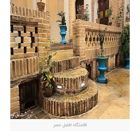
اقامتگاه افضل مصر