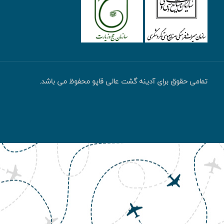
تمامی حقوق برای آدینه گشت عالی قاپو محفوظ می باشد.