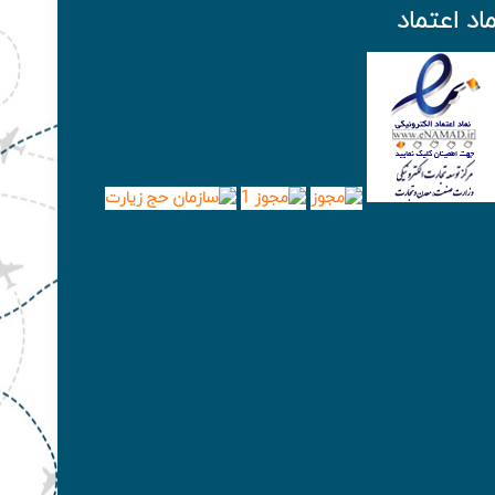
ماد اعتماد