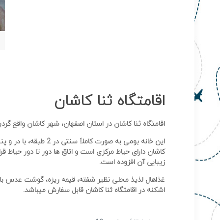
اقامتگاه ثنا کاشان
اقامتگاه ثنا کاشان در استان اصفهان، شهر کاشان واقع گردیده که قدمت آن 
این خانه بومی به صورت کا
کاشان دارای حیاط مرکزی است و اتاق ها دور تا دور حیاط قر
زیبایی آن افزوده است.
غذاهال لذیذ محلی نظیر شفته، قیمه ریزه، گوشت عدس باد
اشکنه در اقامتگاه ثنا کاشان قابل سفارش میباشد.