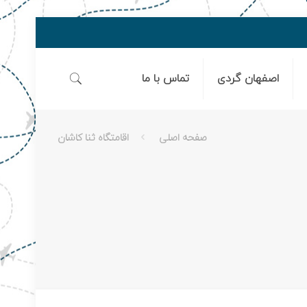
اصفهان گردی
تماس با ما
صفحه اصلی
اقامتگاه ثنا کاشان