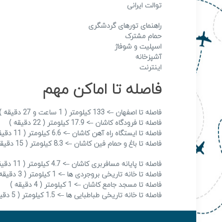
توالت ایرانی
راهنمای تورهای گردشگری
حمام مشترک
اسپلیت و شوفاژ
آشپزخانه
اینترنت
فاصله تا اماکن مهم
فاصله تا اصفهان –> 133 کیلومتر ( 1 ساعت و 27 دقیقه )
فاصله تا فرودگاه کاشان –> 17.9 کیلومتر ( 22 دقیقه )
فاصله تا ایستگاه راه آهن کاشان –> 6.6 کیلومتر ( 11 دقیقه )
فاصله تا باغ و حمام فین کاشان –> 8.3 کیلومتر ( 15 دقیقه )
فاصله تا پایانه مسافربری کاشان –> 4.7 کیلومتر ( 11 دقیقه )
فاصله تا خانه تاریخی بروجردی ها –> 1 کیلومتر ( 3 دقیقه )
فاصله تا مسجد جامع کاشان –> 1 کیلومتر ( 4 دقیقه )
فاصله تا خانه تاریخی طباطبایی ها –> 1.5 کیلومتر ( 5 دقیقه )