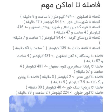
فاصله تا اماکن مهم
فاصله تا اصفهان –> 434 کیلومتر ( 5 ساعت و 9 دقیقه )
فاصله تا شهرستان خور –> 54.5 کیلومتر ( 47 دقیقه )
فاصله تا فرودگاه بین المللی شهید بهشتی اصفهان –> 416
کیلومتر ( 4 ساعت و 47 دقیقه )
فاصله تا روستای گرمه –> 84.4 کیلومتر ( 1 ساعت و 7 دقیقه
)
فاصله تا قلعه جندق –> 139 کیلومتر ( 1 ساعت و 43 دقیقه )
فاصله تا ایستگاه راه آهن اصفهان –> 431 کیلومتر ( 4 ساعت
و 57 دقیقه )
فاصله تا پایانه مسافربری کاوه اصفهان –> 431 کیلومتر ( 4
ساعت و 57 دقیقه )
فاصله تا کویر مصر –> 2 کیلومتر ( 3 دقیقه ) فاصله تا بیابان
ریگ کله –> 7.9 کیلومتر ( 9 دقیقه )
فاصله تا دریاچه نمک خور –> 40 کیلومتر ( 30 دقیقه )
فاصله تا کویر حلوان –> 224 کیلومتر ( 2 ساعت و 39 دقیقه )