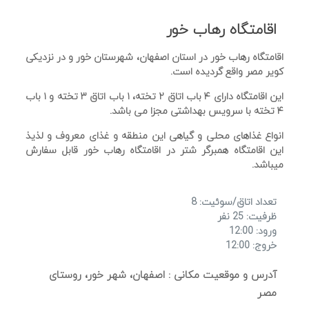
اقامتگاه رهاب خور
اقامتگاه رهاب خور در استان اصفهان، شهرستان خور و در نزدیکی
کویر مصر واقع گردیده است.
این اقامتگاه دارای ۴ باب اتاق ۲ تخته، ۱ باب اتاق ۳ تخته و ۱ باب
۴ تخته با سرویس بهداشتی مجزا می باشد.
انواع غذاهای محلی و گیاهی این منطقه و غذای معروف و لذیذ
این اقامتگاه همبرگر شتر در اقامتگاه رهاب خور قابل سفارش
میباشد.
تعداد اتاق/سوئیت: 8
ظرفیت: 25 نفر
ورود: 12:00
خروج: 12:00
آدرس و موقعیت مکانی : اصفهان، شهر خور، روستای
مصر