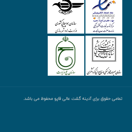
تمامی حقوق برای آدینه گشت عالی قاپو محفوظ می باشد.