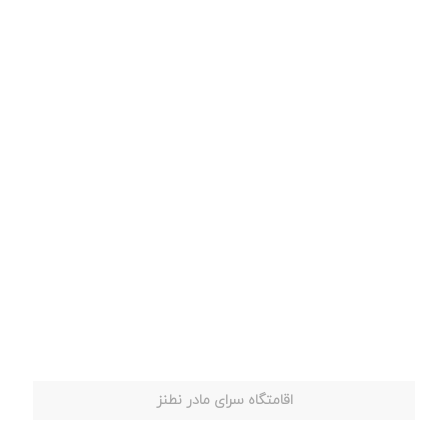
اقامتگاه سرای مادر نطنز