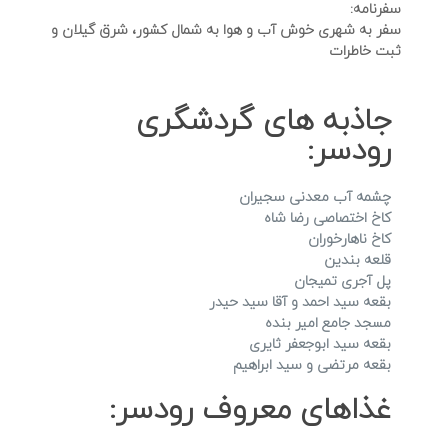
سفرنامه:
سفر به شهری خوش آب و هوا به شمال کشور، شرق گیلان و
ثبت خاطرات
جاذبه های گردشگری
رودسر:
چشمه آب معدنی سجیران
کاخ اختصاصی رضا شاه
کاخ ناهارخوران
قلعه بندین
پل آجری تمیجان
بقعه سید احمد و آقا سید حیدر
مسجد جامع امیر بنده
بقعه سید ابوجعفر ثایری
بقعه مرتضی و سید ابراهیم
غذاهای معروف رودسر: