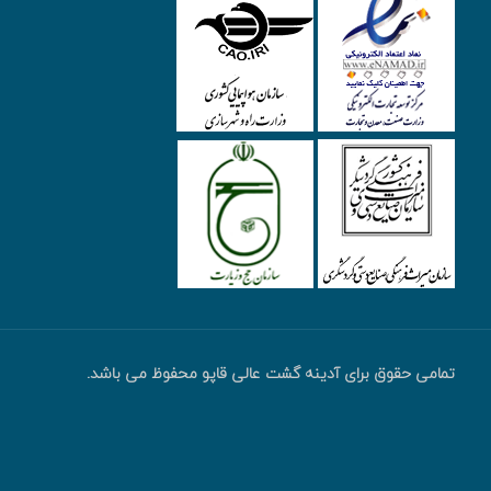
تمامی حقوق برای آدینه گشت عالی قاپو محفوظ می باشد.