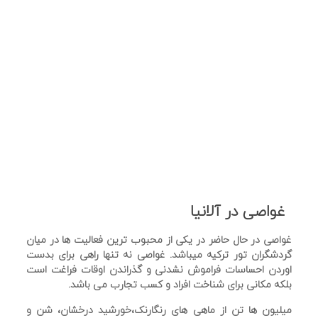
غواصی در آلانیا
غواصی در حال حاضر در یکی از محبوب ترین فعالیت ها در میان
گردشگران تور ترکیه میباشد. غواصی نه تنها راهی برای بدست
اوردن احساسات فراموش نشدنی و گذراندن اوقات فراغت است
بلکه مکانی برای شناخت افراد و کسب تجارب می باشد.
میلیون ها تن از ماهی های رنگارنک،خورشید درخشان، شن و