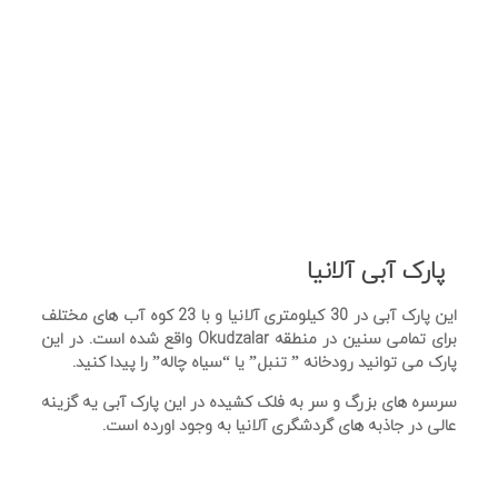
پارک آبی آلانیا
این پارک آبی در 30 کیلومتری آلانیا و با 23 کوه آب های مختلف
برای تمامی سنین در منطقه Okudzalar واقع شده است. در این
پارک می توانید رودخانه ” تنبل” یا “سیاه چاله” را پیدا کنید.
سرسره های بزرگ و سر به فلک کشیده در این پارک آبی یه گزینه
عالی در جاذبه های گردشگری آلانیا به وجود اورده است.