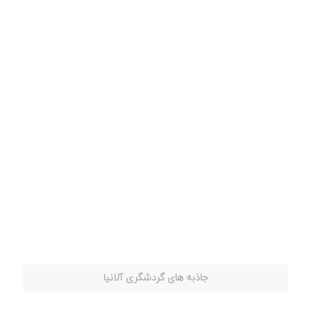
جاذبه های گردشگری آلانیا