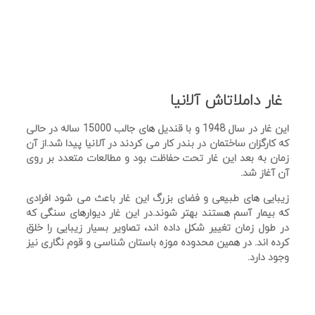
غار داملاتاش آلانیا
این غار در سال 1948 و با قندیل های جالب 15000 ساله در حالی
که کارگزان ساختمان در بندر کار می کردند در آلانیا پیدا شد.از آن
زمان به بعد این غار تحت حفاظت بود و مطالعات متعدد بر روی
آن آغاز شد.
زیبایی های طبیعی و فضای بزرگ این غار باعث می شود افرادی
که بیمار آسم هستند بهتر شوند.در این غار دیوارهای سنگی که
در طول زمان تغییر شکل داده اند، تصاویر بسیار زیبایی را خلق
کرده اند. در همین محدوده موزه باستان شناسی و قوم نگاری نیز
وجود دارد.