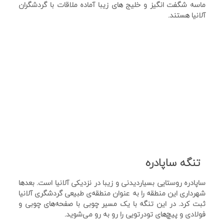
ماسه شگفت انگیز و خلیج های زیبا آماده ملاقات با گردشگران
آلانیا هستند.
تنگه ساپادره
ساپادره روستایی بسیاردیدنی و زیبا در نزدیکی آلانیا است. بعدها
شهرداری این منطقه را به عنوان منطقه‌ی طبیعی گردشگری آلانیا
ثبت کرد. در این تنگه با یک مسیر چوبی با صفحه‌های چوبی و
فولادی و پیچ‌های تودرتویی را رو به رو می‌شوید.