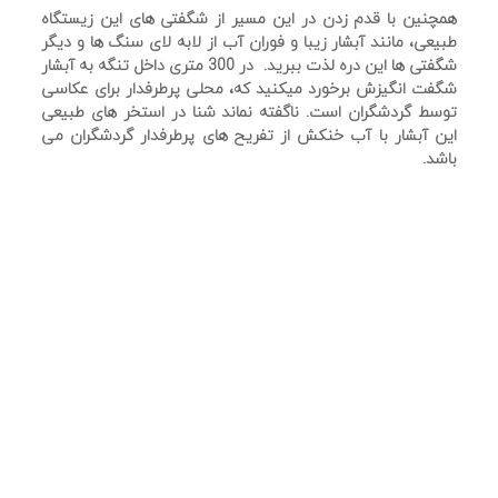
همچنین با قدم زدن در این مسیر از شگفتی های این زیستگاه
طبیعی، مانند آبشار زیبا و فوران آب از لابه لای سنگ ها و دیگر
شگفتی ها این دره لذت ببرید. در 300 متری داخل تنگه به آبشار
شگفت انگیزش برخورد میکنید که، محلی پرطرفدار برای عکاسی
توسط گردشگران است. ناگفته نماند شنا در استخر های طبیعی
این آبشار با آب خنکش از تفریح های پرطرفدار گردشگران می
باشد.