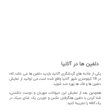
دلفین ها در آلانیا
یکی از جاذبه های گردشگری آلانیا، بازدید دلفین ها می باشد که،
در 18 کیلومتری شهر آلانیا واقع شده است.می توانید از نمایش
دلفین ها و فک ها بهره مند شوید.
همچنین بعد از نمایش این حیوانات مهربان و دوست داشتنی،
شنا کردن با دلفین ها،گرفتن عکس و خوردن یک غذای سبک در
یک کافه را تجریبه کنید.