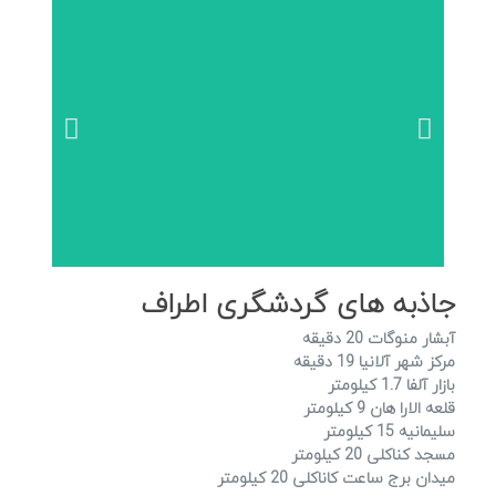
جاذبه های گردشگری اطراف
آبشار منوگات 20 دقیقه
مرکز شهر آلانیا 19 دقیقه
بازار آلفا 1.7 کیلومتر
قلعه الارا هان 9 کیلومتر
سلیمانیه 15 کیلومتر
مسجد کناکلی 20 کیلومتر
میدان برج ساعت کاناکلی 20 کیلومتر