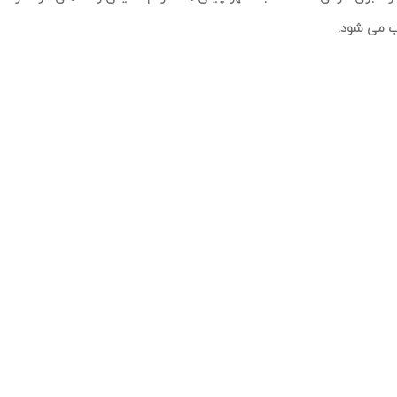
وب می شود.