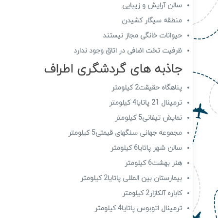
سالن آرایش و زیبایی
منطقه سیگار کشیدن
حیوانات خانگی مجاز نیستند
ظرفیت تخت اضافی در اتاق وجود ندارد
جاذبه های گردشگری اطراف
پناهگاه حقیقت2 کیلومتر
ترمینال 21 پاتایا4 کیلومتر
نمایش تیفانی5 کیلومتر
مجموعه جهانی سنگهای قیمتی5 کیلومتر
سالن شهر پاتایا6 کیلومتر
هنر بهشت6 کیلومتر
بیمارستان بین المللی پاتایا2 کیلومتر
کاباره آلکازار2 کیلومتر
ترمینال اتوبوس پاتایا4 کیلومتر