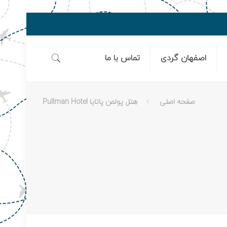
اصفهان گردی
تماس با ما
صفحه اصلی
هتل پولمن پاتایا Pullman Hotel