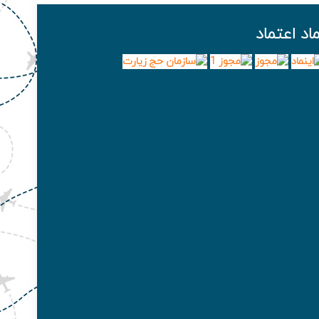
ماد اعتماد