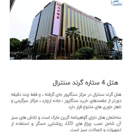
هتل 4 ستاره گرند سنترال
هتل گرند سنترال در مرکز سنگاپور جای گرفته ، و فقط چند دقیقه
دورتر از مقصدهای خرید سنگاپور ، جاده ارچارد ، مراکز سرگرمی و
ناهار خوری های متنوع قرار دارد
ساختمان هتل دارای گواهینامه گرین مارک است و تلاش های سبز
آن شامل نصب چراغ های LED، روشنایی حسگر و استفاده از
تجهیزات و اتصالات سبز است.