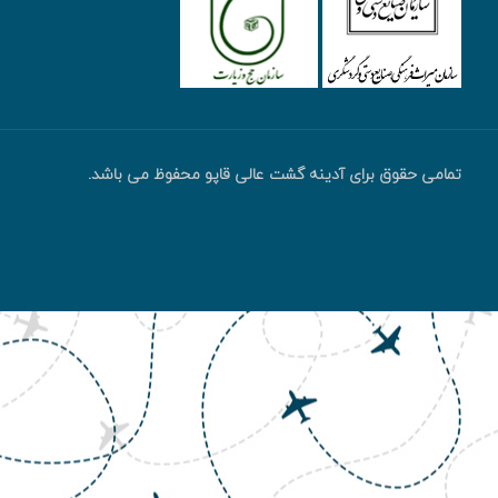
تمامی حقوق برای آدینه گشت عالی قاپو محفوظ می باشد.