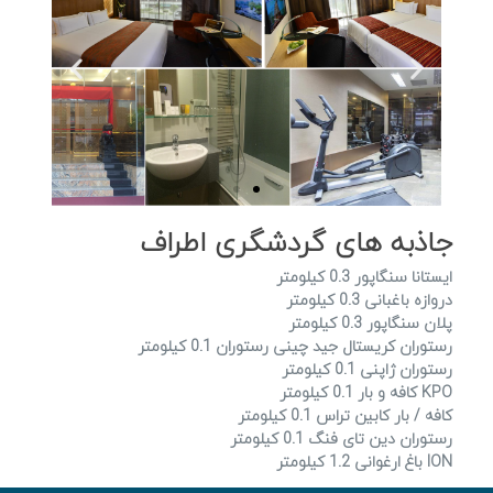
جاذبه های گردشگری اطراف
ایستانا سنگاپور 0.3 کیلومتر
دروازه باغبانی 0.3 کیلومتر
پلان سنگاپور 0.3 کیلومتر
رستوران کریستال جید چینی رستوران 0.1 کیلومتر
رستوران ژاپنی 0.1 کیلومتر
KPO کافه و بار 0.1 کیلومتر
کافه / بار کابین تراس 0.1 کیلومتر
رستوران دین تای فنگ 0.1 کیلومتر
ION باغ ارغوانی 1.2 کیلومتر