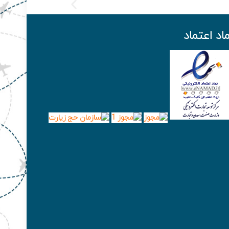
ماد اعتماد