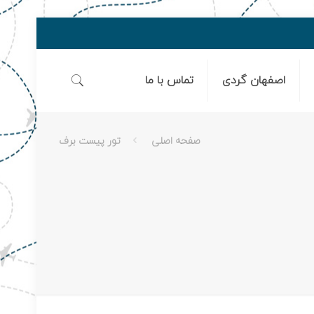
اصفهان گردی
تماس با ما
صفحه اصلی
تور پیست برف