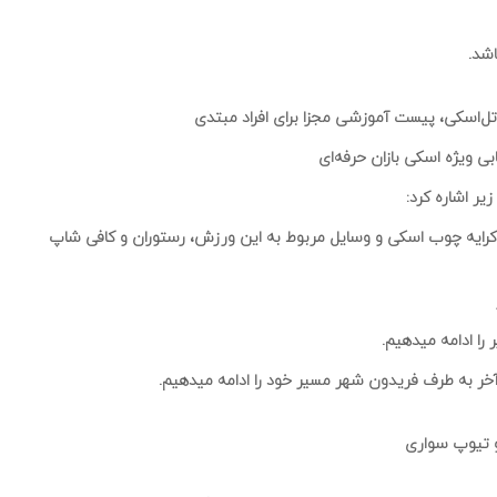
اشد.
تل‌اسکی، پیست آموزشی مجزا برای افراد مبتدی
یر اشاره کرد:
 را ادامه میدهیم.
ر آخر به طرف فریدون شهر مسیر خود را ادامه میدهیم.
و تیوپ سواری