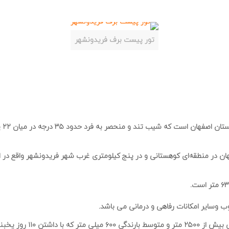
تور پیست برف فریدونشهر
 تند و منحصر به فرد حدود ۳۵ درجه در میان ۲۲ پیست اسکی دیگر کشور دارد.
لومتری غرب استان اصفهان در منطقه‌ای کوهستانی و در پنج کیلومتری غرب شهر فریدونشهر
وسایر امکانات رفاهی و درمانی می باشد.
شهرستان فریدون‌شهر با داشت