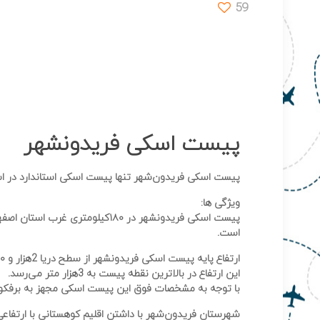
59
پیست اسکی فریدونشهر
پیست اسکی فریدون‌شهر تنها پیست اسکی استاندارد در استان اصفهان است که شیب
ویژگی ها:
پیست اسکی فریدونشهر در ۱۸۰کی
است.
ارتفاع پایه پیست اسکی فریدونشهر از سطح دریا 2هزار و ۶۳۰ متر است.
این ارتفاع در بالاترین نقطه پیست به 3هزار متر می‌رسد.
با توجه به مشخصات فوق این پیست اسکی مجهز به برفکوب 