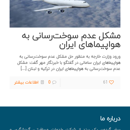
مشکل عدم سوخت‌رسانی به
هواپیماهای ایران
ورود وزارت خارجه به منظور حل مشکل عدم سوخت‌رسانی به
هواپیماهای ایران سامانی در گفتگو با خبرنگار مهر گفت: مشکل
عدم سوخت‌رسانی به هواپیماهای ایران در ترکیه و لبنان
[…]
61
0
اطلاعات بیشتر
درباره ما
سفر گردون یک برند از شرکت خدمات مسافرتی، گردشگری و